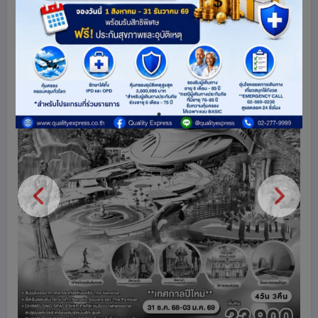
ดูโปรแกรมทัวร์