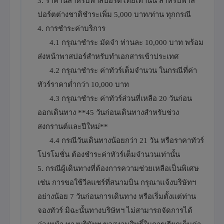
3. ราคานี้สำหรับพาสปอร์ตไทยเท่านั้น สำหรับพาส
ปอร์ตต่างชาติชำระเพิ่ม 5,000 บาท/ท่าน ทุกกรณี
4. การชำระค่าบริการ
4.1 กรุณาชำระ มัดจำ ท่านละ 10,000 บาท พร้อม
ส่งหน้าพาสปอร์สำหรับทำเอกสารเข้าประเทศ
4.2 กรุณาชำระ ค่าทัวร์เต็มจำนวน ในกรณีที่ค่า
ทัวร์ราคาต่ำกว่า 10,000 บาท
4.3 กรุณาชำระ ค่าทัวร์ส่วนที่เหลือ 20 วันก่อน
ออกเดินทาง **45 วันก่อนเดินทางสำหรับช่วง
สงกรานต์และปีใหม่**
4.4 กรณีวันเดินทางน้อยกว่า 21 วัน หรือราคาทัวร์
โปรโมชั่น ต้องชำระค่าทัวร์เต็มจำนวนเท่านั้น
5. กรณีผู้เดินทางที่ต้องการความช่วยเหลือเป็นพิเศษ
เช่น การขอใช้วีลแชร์ที่สนามบิน กรุณาแจ้งบริษัทฯ
อย่างน้อย 7 วันก่อนการเดินทาง หรือเริ่มตั้งแต่ท่าน
จองทัวร์ มิฉะนั้นทางบริษัทฯ ไม่สามารถจัดการได้