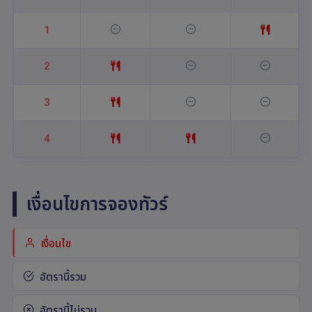
1
2
3
4
เงื่อนไขการจองทัวร์
เงื่อนไข
อัตรานี้รวม
อัตรานี้ไม่รวม