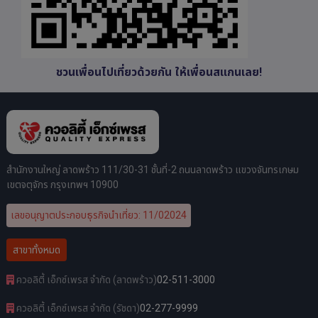
ชวนเพื่อนไปเที่ยวด้วยกัน ให้เพื่อนสแกนเลย!
สำนักงานใหญ่ ลาดพร้าว 111/30-31 ชั้นที่-2 ถนนลาดพร้าว แขวงจันทรเกษม
เขตจตุจักร กรุงเทพฯ 10900
เลขอนุญาตประกอบธุรกิจนำเที่ยว: 11/02024
สาขาทั้งหมด
ควอลิตี้ เอ็กซ์เพรส จำกัด (ลาดพร้าว)
02-511-3000
ควอลิตี้ เอ็กซ์เพรส จำกัด (รัชดา)
02-277-9999