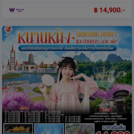
฿ 14,900.-