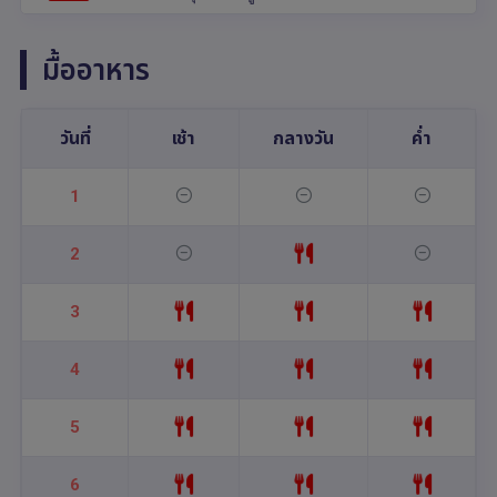
มื้ออาหาร
วันที่
เช้า
กลางวัน
ค่ำ
1
2
3
4
5
6