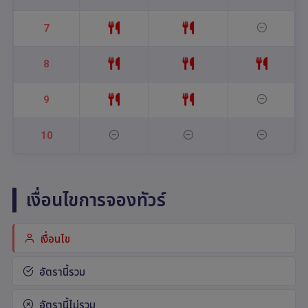
7
8
9
10
เงื่อนไขการจองทัวร์
เงื่อนไข
อัตรานี้รวม
อัตรานี้ไม่รวม