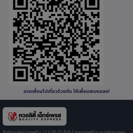
ชวนเพื่อนไปเที่ยวด้วยกัน ให้เพื่อนสแกนเลย!
สำนักงานใหญ่ ลาดพร้าว 111/30-31 ชั้นที่-2 ถนนลาดพร้าว แขวงจันทรเกษม