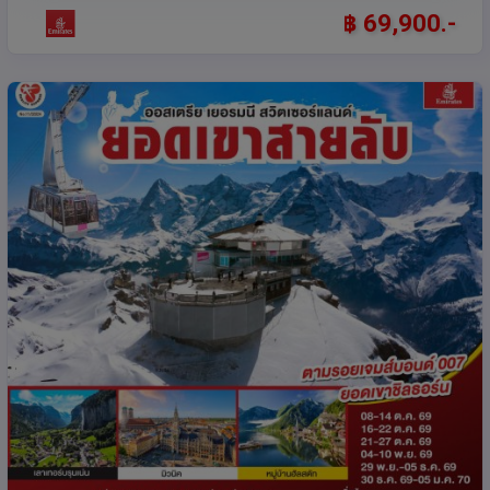
฿ 69,900.-