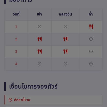
วันที่
เช้า
กลางวัน
ค่ำ
1
2
3
4
เงื่อนไขการจองทัวร์
อัตรานี้รวม