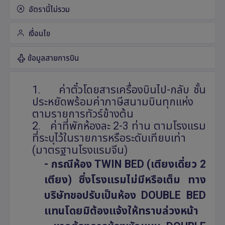
อัตรานี้ไม่รวม
เงื่อนไข
ข้อมูลสายการบิน
1.
ค่าตั๋วโดยสารเครื่องบินไป-กลับ ชั้น
ประหยัดพร้อมค่าภาษีสนามบินทุกแห่ง
ตามรายการทัวร์ข้างต้น
2.
ค่าที่พักห้องละ 2-3 ท่าน ตามโรงแรม
ที่ระบุไว้ในรายการหรือระดับเทียบเท่า
(มาตรฐานโรงแรมจีน)
- กรณีห้อง
TWIN BED (
เตียงเดี่ยว 2
เตียง) ซึ่งโรงแรมไม่มีหรือเต็ม ทาง
บริษัทขอปรับเป็นห้อง
DOUBLE BED
แทนโดยมิต้องแจ้งให้ทราบล่วงหน้า