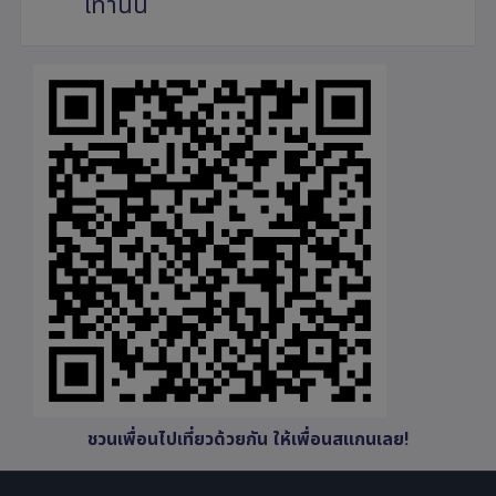
เท่านั้น
ชวนเพื่อนไปเที่ยวด้วยกัน ให้เพื่อนสแกนเลย!