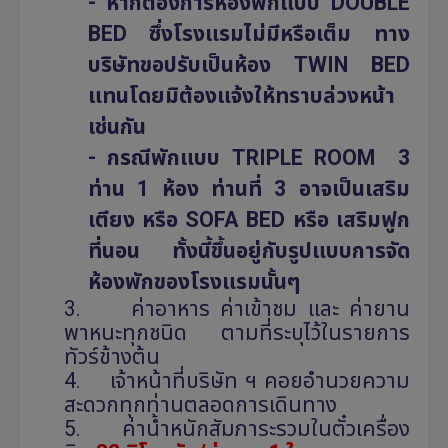
- หากต้องการห้องพักแบบ
DOUBLE
BED
ซึ่งโรงแรมไม่มีหรือเต็ม ทาง
บริษัทขอปรับเป็นห้อง
TWIN BED
แทนโดยมิต้องแจ้งให้ทราบล่วงหน้า
เช่นกัน
- กรณีพักแบบ
TRIPLE ROOM
3
ท่าน 1 ห้อง ท่านที่ 3 อาจเป็นเสริม
เตียง หรือ
SOFA BED
หรือ เสริมฟูก
ที่นอน ทั้งนี้ขึ้นอยู่กับรูปแบบการจัด
ห้องพักของโรงแรมนั้นๆ
3.
ค่าอาหาร ค่าเข้าชม และ ค่ายาน
พาหนะทุกชนิด ตามที่ระบุไว้ในรายการ
ทัวร์ข้างต้น
4.
เจ้าหน้าที่บริษัท ฯ คอยอำนวยความ
สะดวกทุกท่านตลอดการเดินทาง
5.
ค่าน้ำหนักสัมภาระรวมในตั๋วเครื่อง