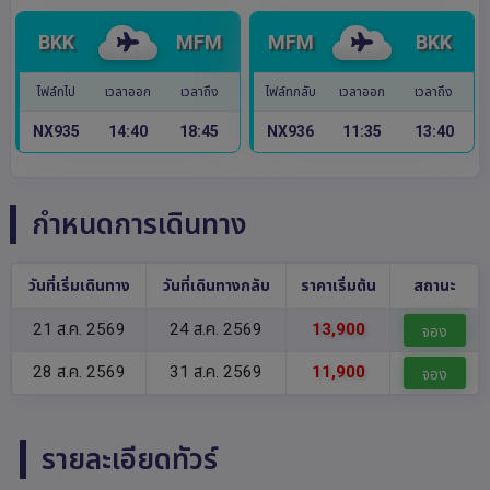
BKK
MFM
MFM
BKK
ไฟล์ทไป
เวลาออก
เวลาถึง
ไฟล์ทกลับ
เวลาออก
เวลาถึง
NX935
14:40
18:45
NX936
11:35
13:40
กำหนดการเดินทาง
วันที่เริ่มเดินทาง
วันที่เดินทางกลับ
ราคาเริ่มต้น
สถานะ
21 ส.ค. 2569
24 ส.ค. 2569
13,900
จอง
28 ส.ค. 2569
31 ส.ค. 2569
11,900
จอง
รายละเอียดทัวร์