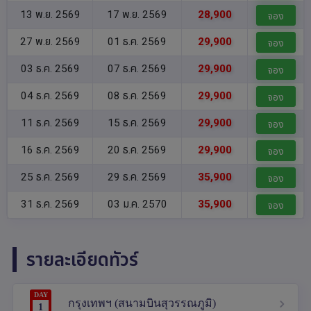
13 พ.ย. 2569
17 พ.ย. 2569
28,900
จอง
27 พ.ย. 2569
01 ธ.ค. 2569
29,900
จอง
03 ธ.ค. 2569
07 ธ.ค. 2569
29,900
จอง
04 ธ.ค. 2569
08 ธ.ค. 2569
29,900
จอง
11 ธ.ค. 2569
15 ธ.ค. 2569
29,900
จอง
16 ธ.ค. 2569
20 ธ.ค. 2569
29,900
จอง
25 ธ.ค. 2569
29 ธ.ค. 2569
35,900
จอง
31 ธ.ค. 2569
03 ม.ค. 2570
35,900
จอง
รายละเอียดทัวร์
DAY
กรุงเทพฯ (สนามบินสุวรรณภูมิ)
1