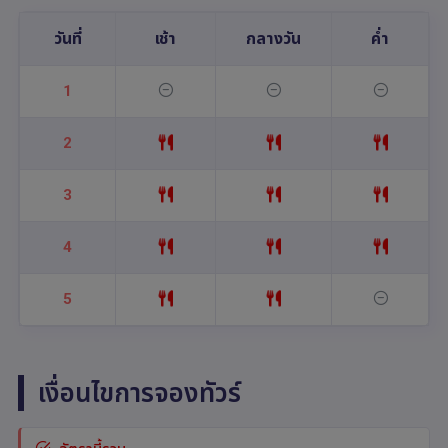
วันที่
เช้า
กลางวัน
ค่ำ
1
2
3
4
5
เงื่อนไขการจองทัวร์