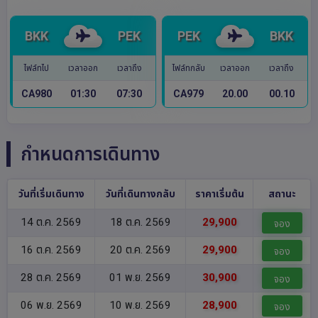
BKK
PEK
PEK
BKK
ไฟล์ทไป
เวลาออก
เวลาถึง
ไฟล์ทกลับ
เวลาออก
เวลาถึง
CA980
01:30
07:30
CA979
20.00
00.10
กำหนดการเดินทาง
วันที่เริ่มเดินทาง
วันที่เดินทางกลับ
ราคาเริ่มต้น
สถานะ
14 ต.ค. 2569
18 ต.ค. 2569
29,900
จอง
16 ต.ค. 2569
20 ต.ค. 2569
29,900
จอง
28 ต.ค. 2569
01 พ.ย. 2569
30,900
จอง
06 พ.ย. 2569
10 พ.ย. 2569
28,900
จอง