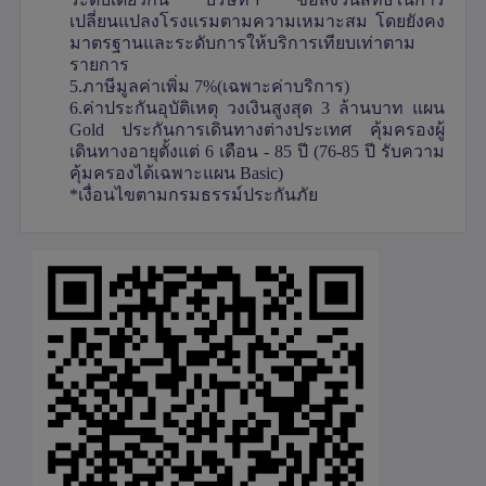
เปลี่ยนแปลงโรงแรมตามความเหมาะสม โดยยังคง
มาตรฐานและระดับการให้บริการเทียบเท่าตาม
รายการ
5.ภาษีมูลค่าเพิ่ม 7%(เฉพาะค่าบริการ)
6.ค่าประกันอุบัติเหตุ วงเงินสูงสุด 3 ล้านบาท แผน
Gold ประกันการเดินทางต่างประเทศ คุ้มครองผู้
เดินทางอายุตั้งแต่ 6 เดือน - 85 ปี (76-85 ปี รับความ
คุ้มครองได้เฉพาะแผน Basic)
*เงื่อนไขตามกรมธรรม์ประกันภัย