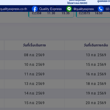
ไฟล์ทไป
เวลาออก
เวลาถึง
ไฟล์ทไป
เวลาออก
CZ358
11.30
15.35
CZ3573
16:50
วันที่เริ่มเดินทาง
วันที่เดินทางกลับ
08 ก.ย. 2569
13 ก.ย. 2569
10 ก.ย. 2569
15 ก.ย. 2569
11 ก.ย. 2569
16 ก.ย. 2569
13 ก.ย. 2569
18 ก.ย. 2569
14 ก.ย. 2569
19 ก.ย. 2569
15 ก.ย. 2569
20 ก.ย. 2569