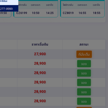
เวลาถึง
ไฟล์ทกลับ
เวลาออก
เวลาถึง
ไฟล์ทกลับ
เวลาออก
เวลาถึง
19:50
CZ6199
10:50
14:25
CZ8019
16:55
18:55
ราคาเริ่มต้น
สถานะ
27,900
ที่นั่งเต็ม
28,900
จอง
28,900
จอง
28,900
จอง
28,900
จอง
28,900
จอง