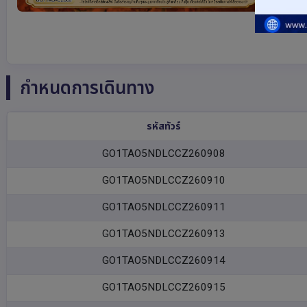
กำหนดการเดินทาง
รหัสทัวร์
GO1TAO5NDLCCZ260908
GO1TAO5NDLCCZ260910
GO1TAO5NDLCCZ260911
GO1TAO5NDLCCZ260913
GO1TAO5NDLCCZ260914
GO1TAO5NDLCCZ260915