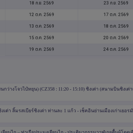
18 ก.ย. 2569
23 ก.ย. 2569
12 ต.ค. 2569
17 ต.ค. 2569
13 ต.ค. 2569
18 ต.ค. 2569
15 ต.ค. 2569
20 ต.ค. 2569
19 ต.ค. 2569
24 ต.ค. 2569
ว่างโจวไป๋หยุน) (CZ358 : 11:20 - 15:10) ชิงเต่า (สนามบินชิงเต่า
ชิงเต่า ลิ้มรสเบียร์ชิงเต่า ท่านละ 1 แก้ว - เช็คอินย่านเมืองเก่าเยอรม
- เยียนไถ – ท่าเรือประมงเยียนไถ - ประติมากรรมวาฬเกยตื้นผู้โดดเดี