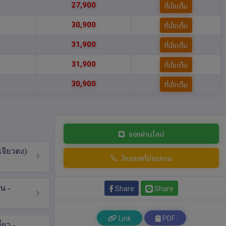
27,900
ที่นั่งเต็ม
30,900
ที่นั่งเต็ม
31,900
ที่นั่งเต็ม
31,900
ที่นั่งเต็ม
30,900
ที่นั่งเต็ม
จองผ่านไลน์
เจียวตง)
โทรจองโปรแกรม
ัน -
Share
Share
Link
PDF
่ยว -