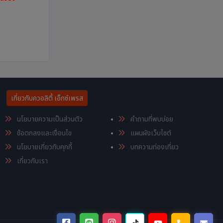
เกี่ยวกับควอลิตี้ เอ็กซ์เพรส
นโยบายความเป็นส่วนตัว
คำถามที่พบบ่อย
ข้อตกลงและเงื่อนไข
แผนผังเว็บไซต์
นโยบายเกี่ยวกับคุกกี้
บทความท่องเที่ยว
เกี่ยวกับเรา