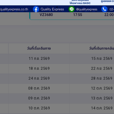
ไฟล์ทไป
เวลาออก
เวลาถึง
VZ3680
17:55
22:00
วันที่เริ่มเดินทาง
วันที่เดินทางกลั
11 ก.ย. 2569
15 ก.ย. 2569
18 ก.ย. 2569
22 ก.ย. 2569
24 ก.ย. 2569
28 ก.ย. 2569
08 ต.ค. 2569
12 ต.ค. 2569
09 ต.ค. 2569
13 ต.ค. 2569
10 ต.ค. 2569
14 ต.ค. 2569