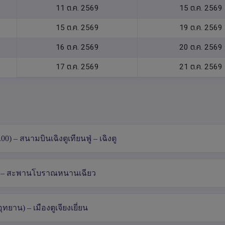
11 ต.ค. 2569
15 ต.ค. 2569
15 ต.ค. 2569
19 ต.ค. 2569
16 ต.ค. 2569
20 ต.ค. 2569
17 ต.ค. 2569
21 ต.ค. 2569
) – สนามบินเฉิงตูเทียนฟู่ – เฉิงตู
ี่ยน – สะพานโบราณหนานเฉียว
ยาน) – เมืองตูเจียงเยี่ยน