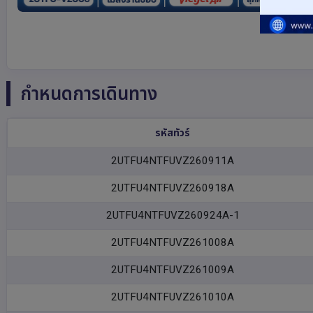
กำหนดการเดินทาง
รหัสทัวร์
2UTFU4NTFUVZ260911A
2UTFU4NTFUVZ260918A
2UTFU4NTFUVZ260924A-1
2UTFU4NTFUVZ261008A
2UTFU4NTFUVZ261009A
2UTFU4NTFUVZ261010A