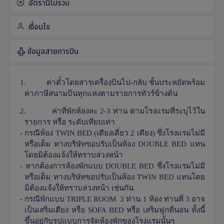
อัตรานี้ไม่รวม
เงื่อนไข
ข้อมูลสายการบิน
1.
ค่าตั๋วโดยสารเครื่องบินไป-กลับ ชั้นประหยัดพร้อม
ค่าภาษีสนามบินทุกแห่งตามรายการทัวร์ข้างต้น
2.
ค่าที่พักห้องละ 2-3 ท่าน ตามโรงแรมที่ระบุไว้ใน
รายการ หรือ ระดับเทียบเท่า
- กรณีห้อง
TWIN BED (
เตียงเดี่ยว 2 เตียง) ซึ่งโรงแรมไม่มี
หรือเต็ม ทางบริษัทขอปรับเป็นห้อง
DOUBLE BED
แทน
โดยมิต้องแจ้งให้ทราบล่วงหน้า
- หากต้องการห้องพักแบบ
DOUBLE BED
ซึ่งโรงแรมไม่มี
หรือเต็ม ทางบริษัทขอปรับเป็นห้อง
TWIN BED
แทนโดย
มิต้องแจ้งให้ทราบล่วงหน้า เช่นกัน
- กรณีพักแบบ
TRIPLE ROOM
3 ท่าน 1 ห้อง ท่านที่ 3 อาจ
เป็นเสริมเตียง หรือ
SOFA BED
หรือ เสริมฟูกที่นอน ทั้งนี้
ขึ้นอยู่กับรูปแบบการจัดห้องพักของโรงแรมนั้นๆ