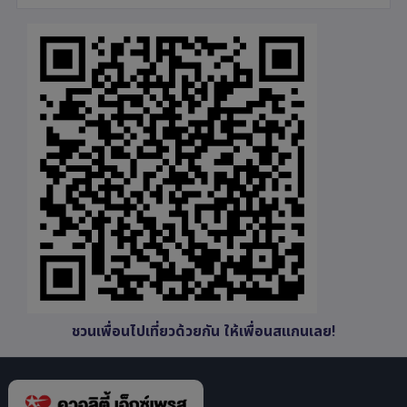
ชวนเพื่อนไปเที่ยวด้วยกัน ให้เพื่อนสแกนเลย!