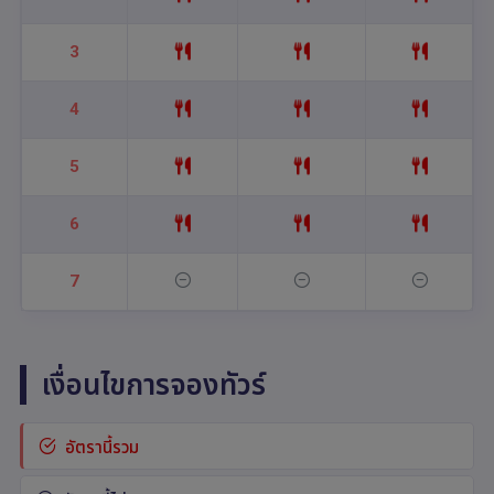
3
4
5
6
7
เงื่อนไขการจองทัวร์
อัตรานี้รวม