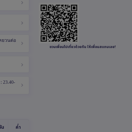
 หยวนต่อ
ชวนเพื่อนไปเที่ยวด้วยกัน ให้เพื่อนสแกนเลย!
: 23.40-
ัน
ค่ำ