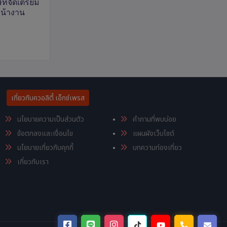
ัทจัดเตรียม
หน้างาน
เกี่ยวกับควอลิตี้ เอ็กซ์เพรส
นโยบายความเป็นส่วนตัว
คำถามที่พบบ่อย
ข้อตกลงและเงื่อนไข
แผนผังเว็บไซต์
นโยบายเกี่ยวกับคุกกี้
บทความท่องเที่ยว
เกี่ยวกับเรา