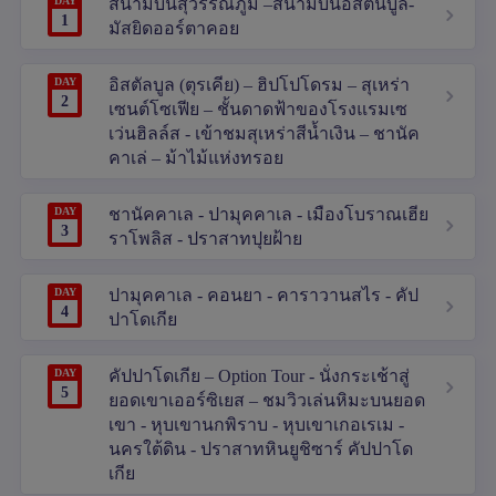
DAY
สนามบินสุวรรณภูมิ –สนามบินอิสตันบูล-
1
มัสยิดออร์ตาคอย
DAY
อิสตัลบูล (ตุรเคีย) – ฮิปโปโดรม – สุเหร่า
2
เซนต์โซเฟีย – ชั้นดาดฟ้าของโรงแรมเซ
เว่นฮิลล์ส - เข้าชมสุเหร่าสีน้ำเงิน – ชานัค
คาเล่ – ม้าไม้แห่งทรอย
DAY
ชานัคคาเล - ปามุคคาเล - เมืองโบราณเฮีย
3
ราโพลิส - ปราสาทปุยฝ้าย
DAY
ปามุคคาเล - คอนยา - คาราวานสไร - คัป
4
ปาโดเกีย
DAY
คัปปาโดเกีย – Option Tour - นั่งกระเช้าสู่
5
ยอดเขาเออร์ซิเยส – ชมวิวเล่นหิมะบนยอด
เขา - หุบเขานกพิราบ - หุบเขาเกอเรเม -
นครใต้ดิน - ปราสาทหินยูชิซาร์ คัปปาโด
เกีย