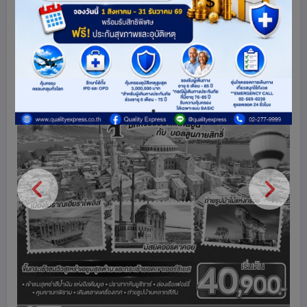
ดูโปรแกรมทัวร์