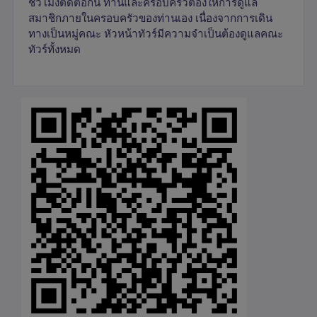
ชั่วโมงติดต่อกัน ท่านและครอบครัวต้องให้การดูแล
สมาชิกภายในครอบครัวของท่านเอง เนื่องจากการเดิน
ทางเป็นหมู่คณะ หัวหน้าทัวร์มีความจำเป็นต้องดูแลคณะ
ทัวร์ทั้งหมด