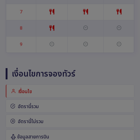
7
8
9
เงื่อนไขการจองทัวร์
เงื่อนไข
อัตรานี้รวม
อัตรานี้ไม่รวม
ข้อมูลสายการบิน