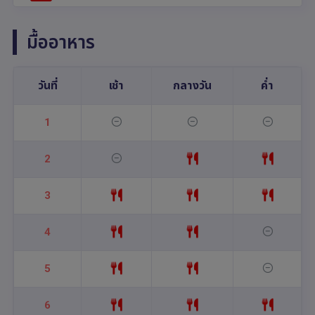
มื้ออาหาร
วันที่
เช้า
กลางวัน
ค่ำ
1
2
3
4
5
6