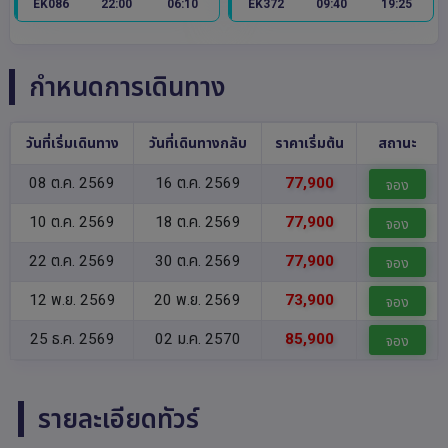
EK086
22:00
06:10
EK372
09:40
19:25
กำหนดการเดินทาง
วันที่เริ่มเดินทาง
วันที่เดินทางกลับ
ราคาเริ่มต้น
สถานะ
08 ต.ค. 2569
16 ต.ค. 2569
77,900
จอง
10 ต.ค. 2569
18 ต.ค. 2569
77,900
จอง
22 ต.ค. 2569
30 ต.ค. 2569
77,900
จอง
12 พ.ย. 2569
20 พ.ย. 2569
73,900
จอง
25 ธ.ค. 2569
02 ม.ค. 2570
85,900
จอง
รายละเอียดทัวร์