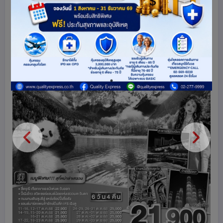
ดูโปรแกรมทัวร์