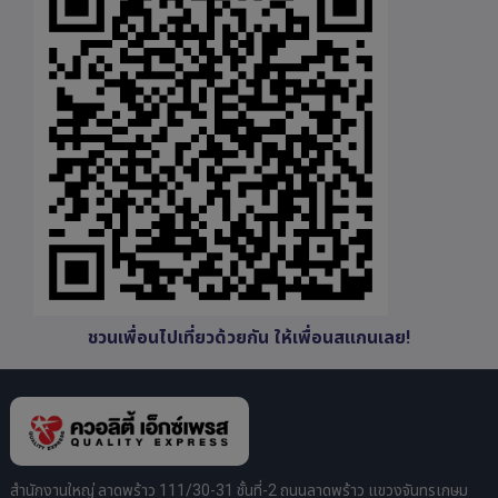
ชวนเพื่อนไปเที่ยวด้วยกัน ให้เพื่อนสแกนเลย!
สำนักงานใหญ่ ลาดพร้าว 111/30-31 ชั้นที่-2 ถนนลาดพร้าว แขวงจันทรเกษม