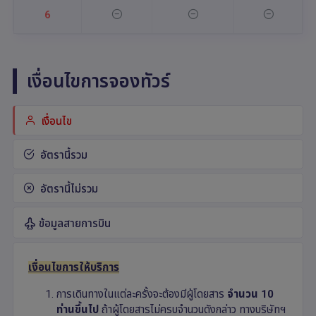
6
เงื่อนไขการจองทัวร์
เงื่อนไข
อัตรานี้รวม
อัตรานี้ไม่รวม
ข้อมูลสายการบิน
เงื่อนไขการให้บริการ
การเดินทางในแต่ละครั้งจะต้องมีผู้โดยสาร
จำนวน 10
ท่านขึ้นไป
ถ้าผู้โดยสารไม่ครบจำนวนดังกล่าว ทางบริษัทฯ