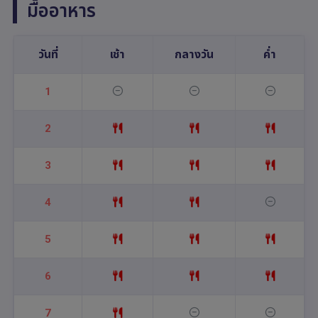
มื้ออาหาร
วันที่
เช้า
กลางวัน
ค่ำ
1
2
3
4
5
6
7