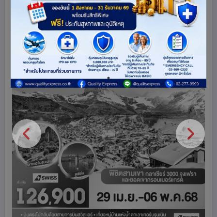
ดูโปรแกรมทัวร์