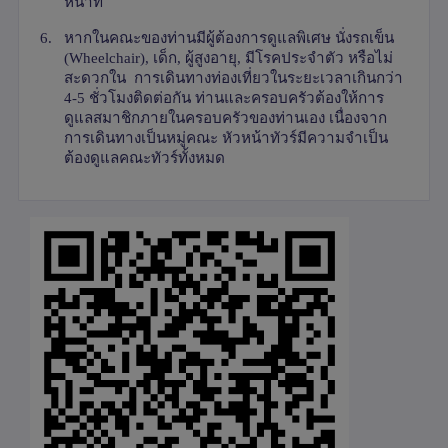
หน้าที่
6.
หากในคณะของท่านมีผู้ต้องการดูแลพิเศษ นั่งรถเข็น
(
Wheelchair),
เด็ก
,
ผู้สูงอายุ
,
มีโรคประจำตัว หรือไม่
สะดวกใน การเดินทางท่องเที่ยวในระยะเวลาเกินกว่า
4-5 ชั่วโมงติดต่อกัน ท่านและครอบครัวต้องให้การ
ดูแลสมาชิกภายในครอบครัวของท่านเอง เนื่องจาก
การเดินทางเป็นหมู่คณะ หัวหน้าทัวร์มีความจำเป็น
ต้องดูแลคณะทัวร์ทั้งหมด