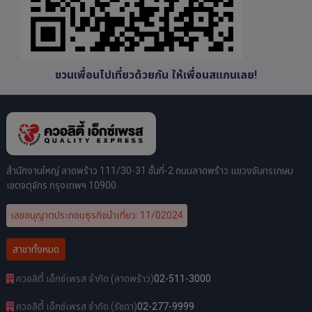
ชวนเพื่อนไปเที่ยวด้วยกัน ให้เพื่อนสแกนเลย!
สำนักงานใหญ่ ลาดพร้าว 111/30-31 ชั้นที่-2 ถนนลาดพร้าว แขวงจันทรเกษม
เขตจตุจักร กรุงเทพฯ 10900
เลขอนุญาตประกอบธุรกิจนำเที่ยว: 11/02024
สาขาทั้งหมด
ควอลิตี้ เอ็กซ์เพรส จำกัด (ลาดพร้าว)
02-511-3000
ควอลิตี้ เอ็กซ์เพรส จำกัด (รัชดา)
02-277-9999