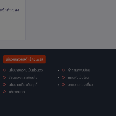
ระจำตัวของ
เกี่ยวกับควอลิตี้ เอ็กซ์เพรส
นโยบายความเป็นส่วนตัว
คำถามที่พบบ่อย
ข้อตกลงและเงื่อนไข
แผนผังเว็บไซต์
นโยบายเกี่ยวกับคุกกี้
บทความท่องเที่ยว
เกี่ยวกับเรา