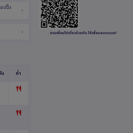
อปปิ้ง
ชวนเพื่อนไปเที่ยวด้วยกัน ให้เพื่อนสแกนเลย!
ัน
ค่ำ