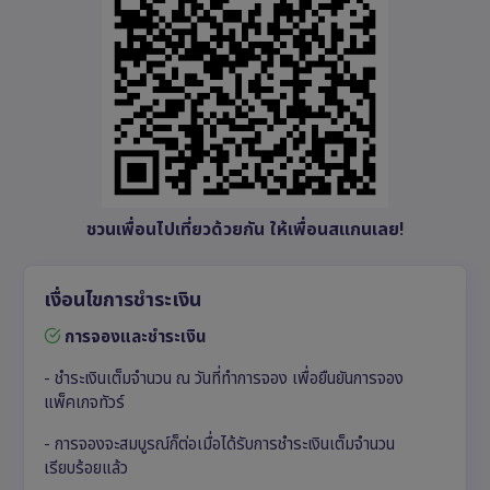
ชวนเพื่อนไปเที่ยวด้วยกัน ให้เพื่อนสแกนเลย!
เงื่อนไขการชำระเงิน
การจองและชำระเงิน
- ชำระเงินเต็มจำนวน ณ วันที่ทำการจอง เพื่อยืนยันการจอง
แพ็คเกจทัวร์
- การจองจะสมบูรณ์ก็ต่อเมื่อได้รับการชำระเงินเต็มจำนวน
เรียบร้อยแล้ว