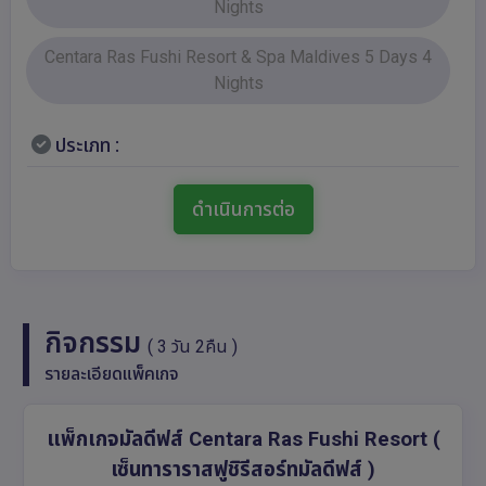
Nights
Centara Ras Fushi Resort & Spa Maldives 5 Days 4
Nights
ประเภท :
ดำเนินการต่อ
กิจกรรม
( 3 วัน 2คืน )
รายละเอียดแพ็คเกจ
แพ็กเกจมัลดีฟส์
Centara Ras Fushi Resort (
เซ็นทาราราสฟูชิรีสอร์ทมัลดีฟส์ )