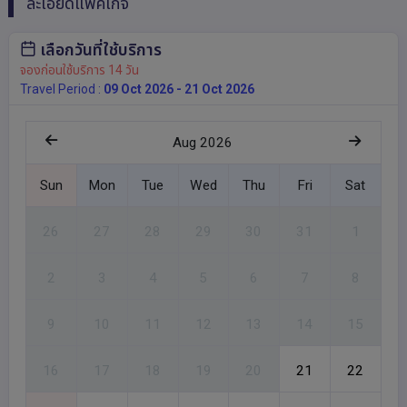
ละเอียดแพ็คเกจ
เลือกวันที่ใช้บริการ
จองก่อนใช้บริการ 14 วัน
Travel Period :
09 Oct 2026 - 21 Oct 2026
Aug 2026
Sun
Mon
Tue
Wed
Thu
Fri
Sat