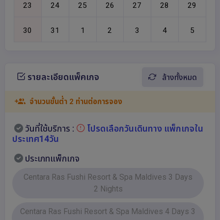
รายละเอียดแพ็คเกจ
ล้างทั้งหมด
จำนวนขั้นต่ำ 2 ท่านต่อการจอง
วันที่ใช้บริการ :
โปรดเลือกวันเดินทาง แพ็กเกจใน
ประเทศ14วัน
ประเภทแพ็กเกจ
Centara Ras Fushi Resort & Spa Maldives 3 Days
2 Nights
Centara Ras Fushi Resort & Spa Maldives 4 Days 3