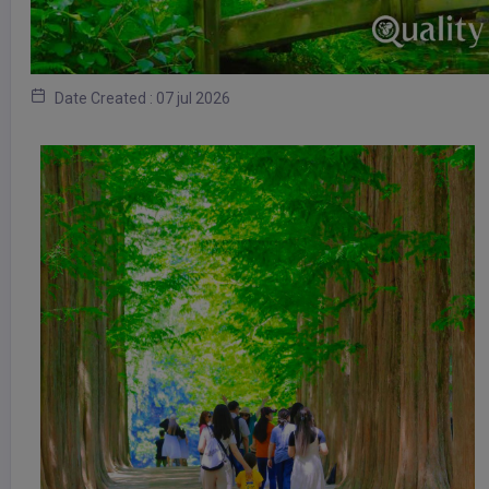
Date Created : 07 jul 2026