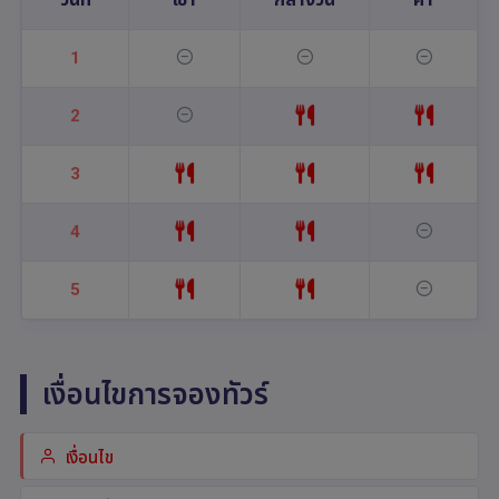
1
2
3
4
5
เงื่อนไขการจองทัวร์
เงื่อนไข