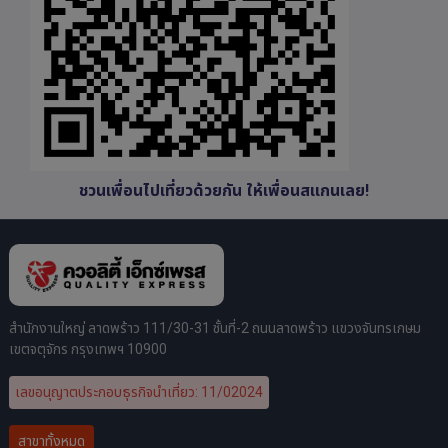
ชวนเพื่อนไปเที่ยวด้วยกัน ให้เพื่อนสแกนเลย!
สำนักงานใหญ่ ลาดพร้าว 111/30-31 ชั้นที่-2 ถนนลาดพร้าว แขวงจันทรเกษม
เขตจตุจักร กรุงเทพฯ 10900
เลขอนุญาตประกอบธุรกิจนำเที่ยว: 11/02024
สาขาทั้งหมด