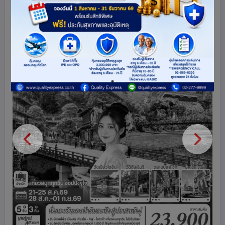
ดูโปรแกรมทัวร์