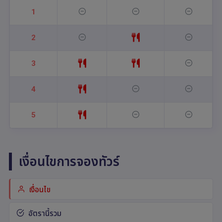
1
2
3
4
5
เงื่อนไขการจองทัวร์
เงื่อนไข
อัตรานี้รวม