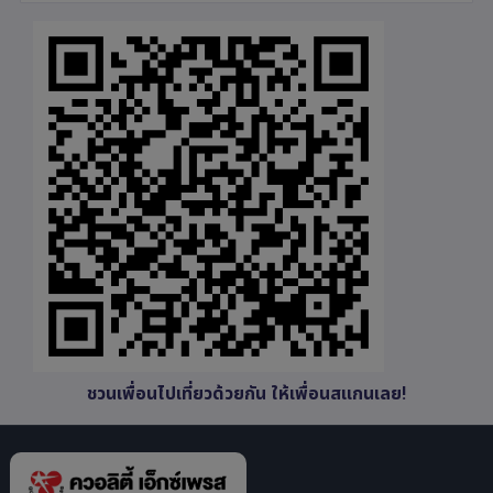
ชวนเพื่อนไปเที่ยวด้วยกัน ให้เพื่อนสแกนเลย!