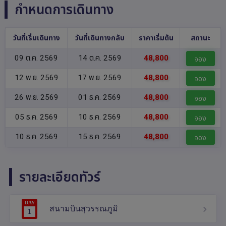
กำหนดการเดินทาง
วันที่เริ่มเดินทาง
วันที่เดินทางกลับ
ราคาเริ่มต้น
สถานะ
09 ต.ค. 2569
14 ต.ค. 2569
48,800
จอง
12 พ.ย. 2569
17 พ.ย. 2569
48,800
จอง
26 พ.ย. 2569
01 ธ.ค. 2569
48,800
จอง
05 ธ.ค. 2569
10 ธ.ค. 2569
48,800
จอง
10 ธ.ค. 2569
15 ธ.ค. 2569
48,800
จอง
รายละเอียดทัวร์
DAY
สนามบินสุวรรณภูมิ
1