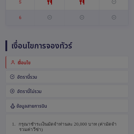
5
6
เงื่อนไขการจองทัวร์
เงื่อนไข
อัตรานี้รวม
อัตรานี้ไม่รวม
ข้อมูลสายการบิน
1.
กรุณาชำระเงินมัดจำท่านละ 2
0,000
บาท
(ค่ามัดจำ
รวมค่าวีซ่า)