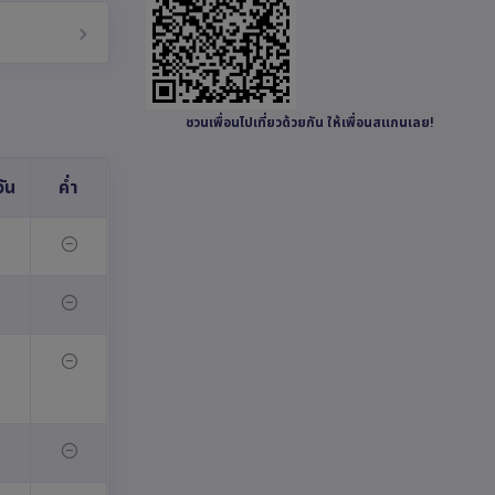
ชวนเพื่อนไปเที่ยวด้วยกัน ให้เพื่อนสแกนเลย!
ัน
ค่ำ