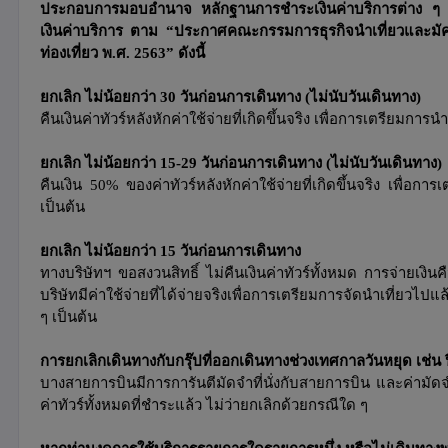
ประกอบการมอบอำนาจ หลักฐานการชำระเงินค่าบริการต่าง ๆ และ
เงินค่าบริการ ตาม “ประกาศคณะกรรมการธุรกิจนำเที่ยวและมัคคุเ
ท่องเที่ยว พ.ศ. 2563” ดังนี้
ยกเลิก ไม่น้อยกว่า 30 วันก่อนการเดินทาง
(ไม่นับวันเดินทาง)
คืนเงินค่าทัวร์หลังหักค่าใช้จ่ายที่เกิดขึ้นจริง
เพื่อการเตรียมการนำเ
ยกเลิก ไม่น้อยกว่า 15-29 วันก่อนการเดินทาง
(ไม่นับวันเดินทาง)
คืนเงิน 50% ของค่าทัวร์หลังหักค่าใช้จ่ายที่เกิดขึ้นจริง
เพื่อการ
เป็นต้น
ยกเลิก ไม่น้อยกว่า 15 วันก่อนการเดินทาง
ทางบริษัทฯ ขอสงวนสิทธิ์ ไม่คืนเงินค่าทัวร์ทั้งหมด
การจ่ายเงินค
บริษัทมีค่าใช้จ่ายที่ได้จ่ายจริงเพื่อการเตรียมการจัดนำเที่ยวไปแล
ๆ เป็นต้น
การยกเลิกเดินทางกับกรุ๊ปที่ออกเดินทางช่วงเทศกาลวันหยุด เช่น ป
บางสายการบินมีการการันตีมัดจำที่นั่งกับสายการบิน และค่ามัดจ
ค่าทัวร์ทั้งหมดที่ชำระแล้ว ไม่ว่ายกเลิกด้วยกรณีใด ๆ