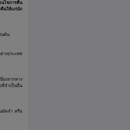
่อนไขการคืน
ืนให้แก่นัก
ป็นต้น
์ ต่างประเทศ
เนื่องจากทาง
ที่จำเป็นอื่น
ินมัดจำ หรือ