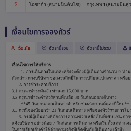
5
โอซาก้า (สนามบินคันไซ) –- กรุงเทพฯ (สนามบินสุวร
เงื่อนไขการจองทัวร์
อัตรานี้รวม
อัตรานี้ไม่รวม
เงื่อนไข
ข
เงื่อนไขการให้บริการ
1. การเดินทางในแต่ละครั้งจะต้องมีผู้เดินทางจำนวน 9 ท่านข
ดังกล่าว ทางบริษัทฯ ขอสงวนสิทธิ์ในการเปลี่ยนแปลงราคา หรือย
2.
การชำระค่าบริการ
3.1 กรุณาชำระมัดจำ ท่านละ 15,000 บาท
3.2 กรุณาชำระค่าทัวร์ส่วนที่เหลือ 30 วันก่อนออกเดินทาง
**45 วันก่อนออกเดินทางสำหรับช่วงสงกรานต์และปีใหม่**
3.3 กรณีจองน้อยกว่า 21 วันก่อนเดินทาง หรือจองทัวร์รายการโปรโ
3. กรณีผู้เดินทางที่ต้องการความช่วยเหลือเป็นพิเศษ เช่น การ
แจ้งบริษัทฯ อย่างน้อย 7 วันก่อนการเดินทาง หรือเริ่มตั้งแต่ท่าน
ในการเรียกเก็บค่าใช้จ่ายตามจริงที่เกิดขึ้นกับผู้เดินทาง (ถ้ามี)