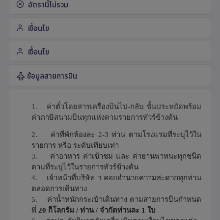
อัตรานี้ไม่รวม
เงื่อนไข
เงื่อนไข
ข้อมูลสายการบิน
1.
ค่าตั๋วโดยสารเครื่องบินไป-กลับ ชั้นประหยัดพร้อม
ค่าภาษีสนามบินทุกแห่งตามรายการทัวร์ข้างต้น
2.
ค่าที่พักห้องละ 2-3 ท่าน ตามโรงแรมที่ระบุไว้ใน
รายการ หรือ ระดับเทียบเท่า
3.
ค่าอาหาร ค่าเข้าชม และ ค่ายานพาหนะทุกชนิด
ตามที่ระบุไว้ในรายการทัวร์ข้างต้น
4.
เจ้าหน้าที่บริษัท ฯ คอยอำนวยความสะดวกทุกท่าน
ตลอดการเดินทาง
5.
ค่าน้ำหนักกระเป๋าเดินทาง ตามสายการบินกำหนด
ที่
20
กิโลกรัม / ท่าน / จำกัดท่านละ 1 ใบ