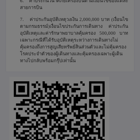
6.
ค่าประกันวินาศภัยเครื่องบินตามเงื่อนไขของแต่ละ
สายการบิน
7.
ค่าประกันอุบัติเหตุวงเงิน 2,000,000 บาท (เงื่อนไข
ตามกรมธรรม์)เงื่อนไขประกันการเดินทาง ค่าประกัน
อุบัติเหตุและค่ารักษาพยาบาลคุ้มครอง 500,000 บาท
เฉพาะกรณีที่ได้รับอุบัติเหตุระหว่างการเดินทางไม่
คุ้มครองถึงการสูญเสียทรัพย์สินส่วนตัวและไม่คุ้มครอง
โรคประจำตัวของผู้เดินทางและคุ้มครองเฉพาะผู้เดิน
ทางไปกลับพร้อมกรุ๊ปเท่านั้น