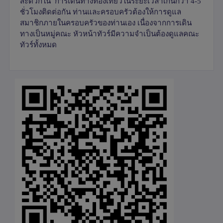
สะดวกใน การเดินทางท่องเที่ยวในระยะเวลาเกินกว่า
4-5
ชั่วโมงติดต่อกัน ท่านและครอบครัวต้องให้การดูแล
สมาชิกภายในครอบครัวของท่านเอง เนื่องจากการเดิน
ทางเป็นหมู่คณะ หัวหน้าทัวร์มีความจำเป็นต้องดูแลคณะ
ทัวร์ทั้งหมด