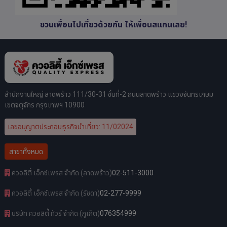
ชวนเพื่อนไปเที่ยวด้วยกัน ให้เพื่อนสแกนเลย!
สำนักงานใหญ่ ลาดพร้าว 111/30-31 ชั้นที่-2 ถนนลาดพร้าว แขวงจันทรเกษม
เขตจตุจักร กรุงเทพฯ 10900
เลขอนุญาตประกอบธุรกิจนำเที่ยว: 11/02024
สาขาทั้งหมด
ควอลิตี้ เอ็กซ์เพรส จำกัด (ลาดพร้าว)
02-511-3000
ควอลิตี้ เอ็กซ์เพรส จำกัด (รัชดา)
02-277-9999
บริษัท ควอลิตี้ ทัวร์ จำกัด (ภูเก็ต)
076354999