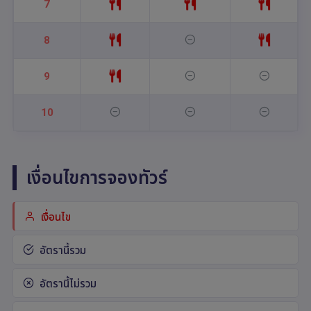
7
8
9
10
เงื่อนไขการจองทัวร์
เงื่อนไข
อัตรานี้รวม
อัตรานี้ไม่รวม