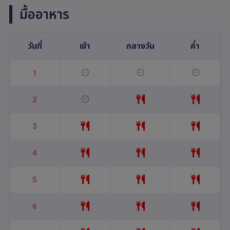
มื้ออาหาร
วันที่
เช้า
กลางวัน
ค่ำ
1
2
3
4
5
6