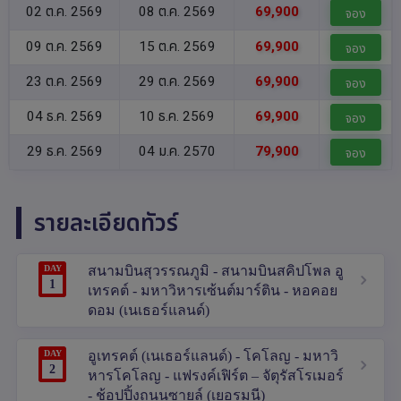
02 ต.ค. 2569
08 ต.ค. 2569
69,900
จอง
09 ต.ค. 2569
15 ต.ค. 2569
69,900
จอง
23 ต.ค. 2569
29 ต.ค. 2569
69,900
จอง
04 ธ.ค. 2569
10 ธ.ค. 2569
69,900
จอง
29 ธ.ค. 2569
04 ม.ค. 2570
79,900
จอง
รายละเอียดทัวร์
DAY
สนามบินสุวรรณภูมิ - สนามบินสคิปโพล อู
1
เทรคต์ - มหาวิหารเซ้นต์มาร์ติน - หอคอย
ดอม (เนเธอร์แลนด์)
DAY
อูเทรคต์ (เนเธอร์แลนด์) - โคโลญ - มหาวิ
2
หารโคโลญ - แฟรงค์เฟิร์ต – จัตุรัสโรเมอร์
- ช้อปปิ้งถนนซายล์ (เยอรมนี)