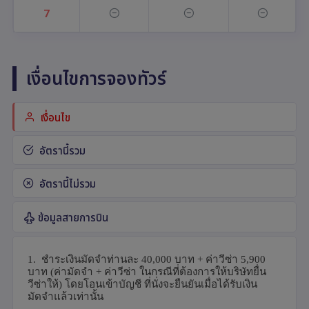
7
เงื่อนไขการจองทัวร์
เงื่อนไข
อัตรานี้รวม
อัตรานี้ไม่รวม
ข้อมูลสายการบิน
1.
ชำระเงินมัดจำท่านละ
40,000
บาท + ค่าวีซ่า
5,900
บาท
(
ค่ามัดจำ + ค่าวีซ่า ในกรณีที่ต้องการให้บริษัทยื่น
วีซ่าให้) โดยโอนเข้าบัญชี ที่นั่งจะยืนยันเมื่อได้รับเงิน
มัดจำแล้วเท่านั้น