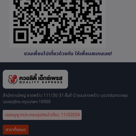
ชวนเพื่อนไปเที่ยวด้วยกัน ให้เพื่อนสแกนเลย!
สำนักงานใหญ่ ลาดพร้าว 111/30-31 ชั้นที่-2 ถนนลาดพร้าว แขวงจันทรเกษม
เขตจตุจักร กรุงเทพฯ 10900
เลขอนุญาตประกอบธุรกิจนำเที่ยว: 11/02024
สาขาทั้งหมด