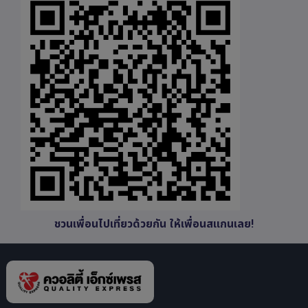
ชวนเพื่อนไปเที่ยวด้วยกัน ให้เพื่อนสแกนเลย!