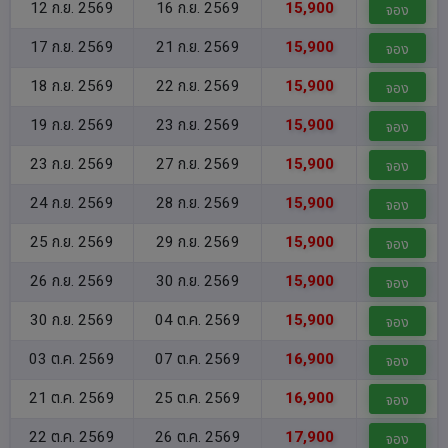
12 ก.ย. 2569
16 ก.ย. 2569
15,900
จอง
17 ก.ย. 2569
21 ก.ย. 2569
15,900
จอง
18 ก.ย. 2569
22 ก.ย. 2569
15,900
จอง
19 ก.ย. 2569
23 ก.ย. 2569
15,900
จอง
23 ก.ย. 2569
27 ก.ย. 2569
15,900
จอง
24 ก.ย. 2569
28 ก.ย. 2569
15,900
จอง
25 ก.ย. 2569
29 ก.ย. 2569
15,900
จอง
26 ก.ย. 2569
30 ก.ย. 2569
15,900
จอง
30 ก.ย. 2569
04 ต.ค. 2569
15,900
จอง
03 ต.ค. 2569
07 ต.ค. 2569
16,900
จอง
21 ต.ค. 2569
25 ต.ค. 2569
16,900
จอง
22 ต.ค. 2569
26 ต.ค. 2569
17,900
จอง