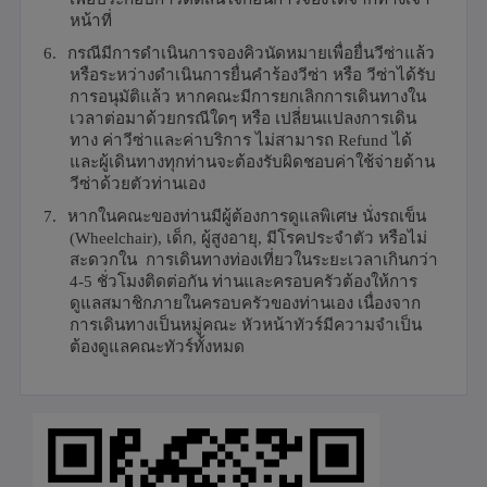
หน้าที่
6.
กรณีมีการดำเนินการจองคิวนัดหมายเพื่อยื่นวีซ่าแล้ว
หรือระหว่างดำเนินการยื่นคำร้องวีซ่า หรือ วีซ่าได้รับ
การอนุมัติแล้ว หากคณะมีการยกเลิกการเดินทางใน
เวลาต่อมาด้วยกรณีใดๆ หรือ เปลี่ยนแปลงการเดิน
ทาง ค่าวีซ่าและค่าบริการ ไม่สามารถ
Refund
ได้
และผู้เดินทางทุกท่านจะต้องรับผิดชอบค่าใช้จ่ายด้าน
วีซ่าด้วยตัวท่านเอง
7.
หากในคณะของท่านมีผู้ต้องการดูแลพิเศษ นั่งรถเข็น
(
Wheelchair),
เด็ก
,
ผู้สูงอายุ
,
มีโรคประจำตัว หรือไม่
สะดวกใน การเดินทางท่องเที่ยวในระยะเวลาเกินกว่า
4-5
ชั่วโมงติดต่อกัน ท่านและครอบครัวต้องให้การ
ดูแลสมาชิกภายในครอบครัวของท่านเอง เนื่องจาก
การเดินทางเป็นหมู่คณะ หัวหน้าทัวร์มีความจำเป็น
ต้องดูแลคณะทัวร์ทั้งหมด