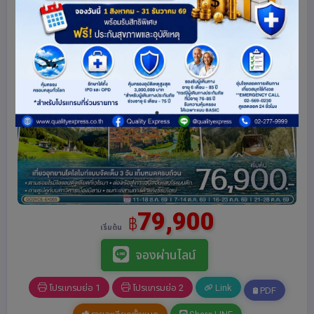
79,900
฿
เริ่มต้น
จองผ่านไลน์
โปรแกรมย่อ 1
โปรแกรมย่อ 2
Link
PDF