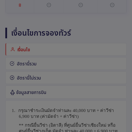
8
เงื่อนไขการจองทัวร์
เงื่อนไข
อัตรานี้รวม
อัตรานี้ไม่รวม
ข้อมูลสายการบิน
1.
กรุณาชำระเงินมัดจำท่านละ
40,000
บาท + ค่าวีซ่า
6,900
บาท (ค่ามัดจำ + ค่าวีซ่า)
**
กรณียื่นวีซ่า (อิตาลี) ที่ศูนย์ยื่นวีซ่าเชียงใหม่ หรือ
ศูนย์ยื่นวีซ่าภูเก็ต มัดจำ ท่านละ
40,000 + 6,900
บาท