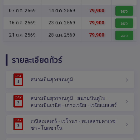
07 ต.ค. 2569
14 ต.ค. 2569
79,900
จอง
16 ต.ค. 2569
23 ต.ค. 2569
79,900
จอง
21 ต.ค. 2569
28 ต.ค. 2569
79,900
จอง
รายละเอียดทัวร์
DAY
สนามบินสุวรรณภูมิ
1
DAY
สนามบินสุวรรณภูมิ - สนามบินดูไบ –
2
สนามบินเวนิส - เกาะเวนิส - เวนิสเมสเตร้
DAY
เวนิสเมสเตร้ - เวโรนา - ทะเลสาบคาเรซ
3
ซา - โบลซาโน