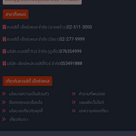
สาขาทั้งหมด
ควอลิตี้ เอ็กซ์เพรส จำกัด (ลาดพร้าว)
02-511-3000
ควอลิตี้ เอ็กซ์เพรส จำกัด (รัชดา)
02-277-9999
บริษัท ควอลิตี้ ทัวร์ จำกัด (ภูเก็ต)
076354999
บริษัท เชียงใหม่ควอลิตี้ทัวร์ จำกัด
053491888
เกี่ยวกับควอลิตี้ เอ็กซ์เพรส
นโยบายความเป็นส่วนตัว
คำถามที่พบบ่อย
ข้อตกลงและเงื่อนไข
แผนผังเว็บไซต์
นโยบายเกี่ยวกับคุกกี้
บทความท่องเที่ยว
เกี่ยวกับเรา