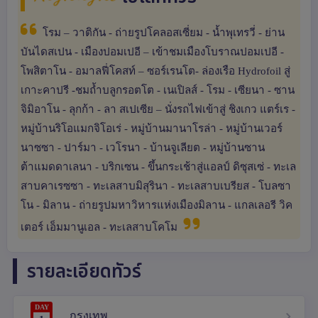
โรม – วาติกัน - ถ่ายรูปโคลอสเซี่ยม - น้ำพุเทรวี่ - ย่าน
บันไดสเปน - เมืองปอมเปอี – เข้าชมเมืองโบราณปอมเปอี -
โพสิตาโน - อมาลฟี่โคสท์ – ซอร์เรนโต- ล่องเรือ Hydrofoil สู่
เกาะคาปรี -ชมถ้ำบลูกรอตโต - เนเปิลส์ - โรม - เซียนา - ซาน
จิมิอาโน - ลุกก้า - ลา สเปเซีย – นั่งรถไฟเข้าสู่ ชิงเกว แตร์เร -
หมู่บ้านริโอแมกจิโอเร่ - หมู่บ้านมานาโรล่า - หมู่บ้านเวอร์
นาซซา - ปาร์มา - เวโรนา - บ้านจูเลียต - หมู่บ้านซาน
ต้าแมดดาเลนา - บริกเซน - ขึ้นกระเช้าสู่แอลป์ ดิซุสเซ่ - ทะเล
สาบคาเรซซา - ทะเลสาบมิสุรินา - ทะเลสาบเบรียส - โบลซา
โน - มิลาน - ถ่ายรูปมหาวิหารแห่งเมืองมิลาน - แกลเลอรี วิค
เตอร์ เอ็มมานูเอล - ทะเลสาบโคโม
รายละเอียดทัวร์
DAY
กรุงเทพ