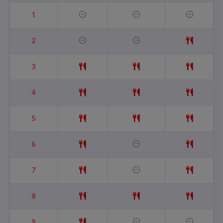
1
2
3
4
5
6
7
8
9