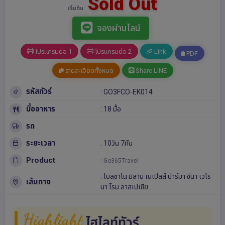
Sold Out
เริ่มต้น
จองผ่านไลน์
โปรแกรมย่อ 1
โปรแกรมย่อ 2
Link
PDF
รายละเอียดทั้งหมด
Share LINE
รหัสทัวร์
: GO3FCO-EK014
มื้ออาหาร
: 18 มื้อ
รถ
ระยะเวลา
: 10วัน 7คืน
Product
: Go365Travel
:
โบลซาโน
มิลาน
เนเปิลส์
ปาร์มา
ซีนา
เวโร
เส้นทาง
นา
โรม
ลาสเปเซีย
Highlight
ไฮไลท์ทัวร์