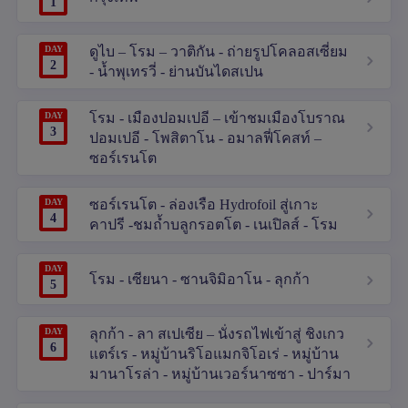
1
DAY
ดูไบ – โรม – วาติกัน - ถ่ายรูปโคลอสเซี่ยม
2
- น้ำพุเทรวี่ - ย่านบันไดสเปน
DAY
โรม - เมืองปอมเปอี – เข้าชมเมืองโบราณ
3
ปอมเปอี - โพสิตาโน - อมาลฟี่โคสท์ –
ซอร์เรนโต
DAY
ซอร์เรนโต - ล่องเรือ Hydrofoil สู่เกาะ
4
คาปรี -ชมถ้ำบลูกรอตโต - เนเปิลส์ - โรม
DAY
โรม - เซียนา - ซานจิมิอาโน - ลุกก้า
5
DAY
ลุกก้า - ลา สเปเซีย – นั่งรถไฟเข้าสู่ ชิงเกว
6
แตร์เร - หมู่บ้านริโอแมกจิโอเร่ - หมู่บ้าน
มานาโรล่า - หมู่บ้านเวอร์นาซซา - ปาร์มา