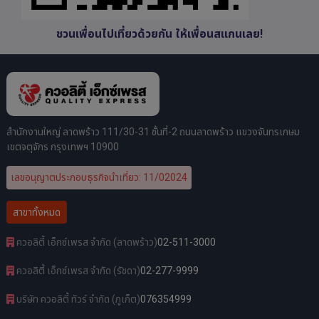
ชวนเพื่อนไปเที่ยวด้วยกัน ให้เพื่อนสแกนเลย!
สำนักงานใหญ่ ลาดพร้าว 111/30-31 ชั้นที่-2 ถนนลาดพร้าว แขวงจันทรเกษม
เขตจตุจักร กรุงเทพฯ 10900
เลขอนุญาตประกอบธุรกิจนำเที่ยว: 11/02024
สาขาทั้งหมด
ควอลิตี้ เอ็กซ์เพรส จำกัด (ลาดพร้าว)
02-511-3000
ควอลิตี้ เอ็กซ์เพรส จำกัด (รัชดา)
02-277-9999
บริษัท ควอลิตี้ ทัวร์ จำกัด (ภูเก็ต)
076354999