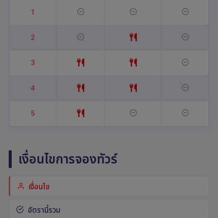
1
2
3
4
5
เงื่อนไขการจองทัวร์
เงื่อนไข
อัตรานี้รวม