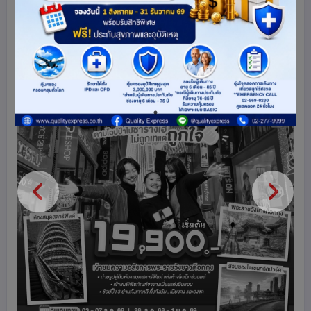
ดูโปรแกรมทัวร์