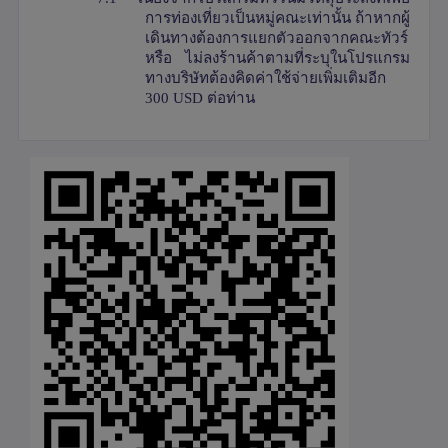
การท่องเที่ยวเป็นหมู่คณะเท่านั้น ถ้าหากผู้
เดินทางต้องการแยกตัวออกจากคณะทัวร์
หรือ ไม่ลงร้านค้าตามที่ระบุในโปรแกรม
ทางบริษัทต้องคิดค่าใช้จ่ายเพิ่มเติมอีก
300
USD
ต่อท่าน