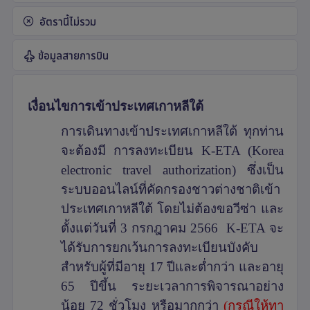
อัตรานี้ไม่รวม
ข้อมูลสายการบิน
เงื่อนไขการเข้าประเทศเกาหลีใต้
การเดินทางเข้าประเทศเกาหลีใต้ ทุกท่าน
จะต้องมี การลงทะเบียน
K-ETA (Korea
electronic travel authorization)
ซึ่งเป็น
ระบบออนไลน์ที่คัดกรองชาวต่างชาติเข้า
ประเทศเกาหลีใต้ โดยไม่ต้องขอวีซ่า และ
ตั้งแต่วันที่
3
กรกฎาคม
2566 K-ETA
จะ
ได้รับการยกเว้นการลงทะเบียนบังคับ
สำหรับผู้ที่มีอายุ
17
ปีและต่ำกว่า และอายุ
65
ปีขึ้น ระยะเวลาการพิจารณาอย่าง
น้อย 72 ชั่วโมง หรือมากกว่า
(กรณีให้ทา