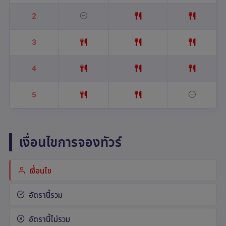
2
3
4
5
เงื่อนไขการจองทัวร์
เงื่อนไข
อัตรานี้รวม
อัตรานี้ไม่รวม