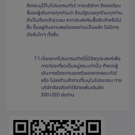
ต้องระบุไว้ในโปรแกรมทัวร์ ทางบริษัทฯ จึงขอเรียน
ชี้แจงผู้เดินทางทุกท่านว่า ร้านรัฐบาลทุกร้านทุกท่าน
จำเป็นต้องเข้าแวะชม หากประสงค์จะซื้อสินค้าหรือไม่
ซื้อ ขึ้นอยู่กับความพอใจของท่านเป็นหลัก ไม่มีการ
บังคับใดๆ ทั้งสิ้น
7.1
เนื่องจากโปรแกรมทัวร์นี้มีวัตถุประสงค์เพื่อ
การท่องเที่ยวเป็นหมู่คณะเท่านั้น ถ้าหากผู้
เดินทางต้องการแยกตัวออกจากคณะทัวร์
หรือ ไม่ลงร้านค้าตามที่ระบุในโปรแกรม ทาง
บริษัทต้องคิดค่าใช้จ่ายเพิ่มเติมอีก
300
USD
ต่อท่าน