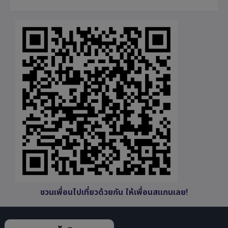
ชวนเพื่อนไปเที่ยวด้วยกัน ให้เพื่อนสแกนเลย!