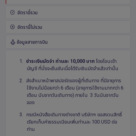
อัตรานี้รวม
อัตรานี้ไม่รวม
ข้อมูลสายการบิน
1.
ชำระเงินมัดจำ
ท่านละ 1
0,
000 บาท
โดยโอนเข้า
บัญชี ที่นั่งจะยืนยันเมื่อได้รับเงินมัดจำแล้วเท่านั้น
2.
ส่งสำเนาหน้าพาสปอร์ตของผู้ที่เดินทาง ที่มีอายุการ
ใช้งานไม่น้อยกว่า 6 เดือน (อายุการใช้งานมากกว่า 6
เดือน นับจากวันเดินทาง) ภายใน 3 วันนับจากวัน
จอง
3.
กรณีหนังสือเดินทางต่างชาติ บริษัทฯ ขอสงวนสิทธิ์
เรียกเก็บค่าธรรมเนียมเพิ่มท่านละ 100
USD
ต่อ
ท่าน