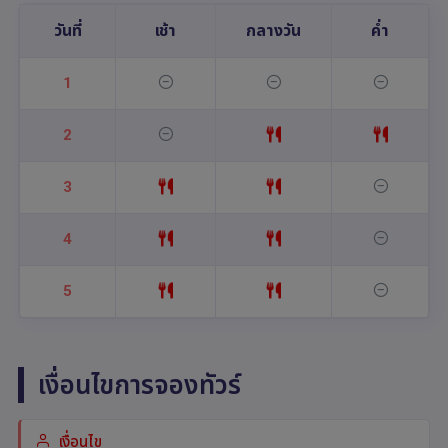
วันที่
เช้า
กลางวัน
ค่ำ
1
2
3
4
5
เงื่อนไขการจองทัวร์
เงื่อนไข