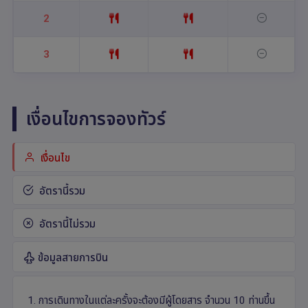
2
3
เงื่อนไขการจองทัวร์
เงื่อนไข
อัตรานี้รวม
อัตรานี้ไม่รวม
ข้อมูลสายการบิน
1. การเดินทางในแต่ละครั้งจะต้องมีผู้โดยสาร จำนวน 10 ท่านขึ้น