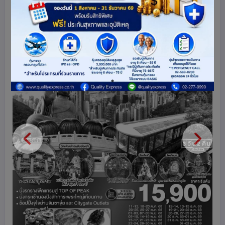
ดูโปรแกรมทัวร์