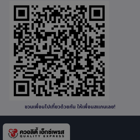
ชวนเพื่อนไปเที่ยวด้วยกัน ให้เพื่อนสแกนเลย!