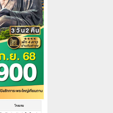
โรงแรม