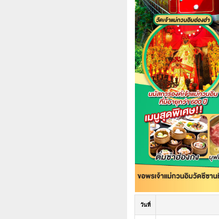
วันที่