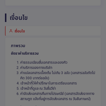
เงื่อนไข
เงื่อนไข
ภาพรวม
อัตราค่าบริการรวม
ค่าธรรมเนียมยื่นเอกสารและจองคิว
ค่าบริการของทางบริษัท
ค่าแปลเอกสารเบื้องต้น ไม่เกิน 3 ฉบับ (เอกสารฉบับถัดไป
คิด 300 บาทต่อฉบับ)
เจ้าหน้าที่ให้คำปรึกษาในการเตรียมเอกสาร
เจ้าหน้าที่ดูแล ณ วันยื่นวีซ่า
ค่าจัดส่งเอกสารคืนทางไปรษณีย์ (เอกสารจัดส่งจากทาง
สถานทูต แจ้งที่อยู่การจัดส่งเอกสาร ณ วันสัมภาษณ์)