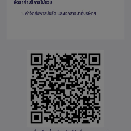
อัตราค่าบริการไม่รวม
ค่าจัดส่งพาสปอร์ต และเอกสารมาที่บริษัทฯ