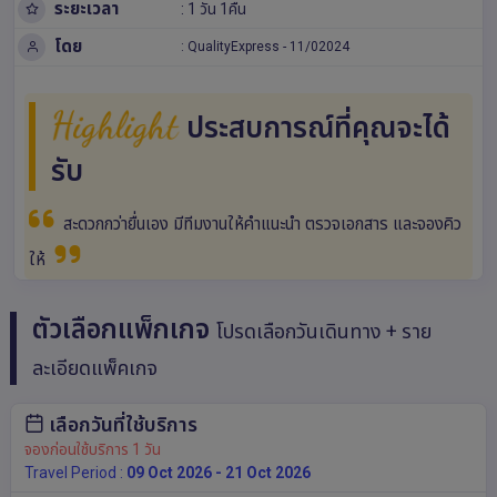
ระยะเวลา
: 1 วัน 1คืน
โดย
:
QualityExpress
-
11/02024
Highlight
ประสบการณ์ที่คุณจะได้
รับ
สะดวกกว่ายื่นเอง มีทีมงานให้คำแนะนำ ตรวจเอกสาร และจองคิว
ให้
ตัวเลือกแพ็กเกจ
โปรดเลือกวันเดินทาง + ราย
ละเอียดแพ็คเกจ
เลือกวันที่ใช้บริการ
จองก่อนใช้บริการ 1 วัน
Travel Period :
09 Oct 2026 - 21 Oct 2026