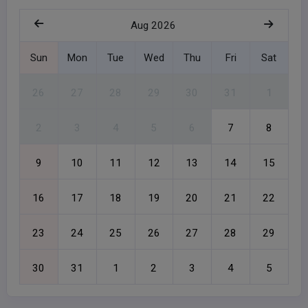
Aug 2026
Sun
Mon
Tue
Wed
Thu
Fri
Sat