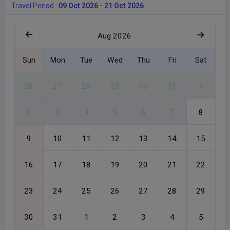
Travel Period :
09 Oct 2026 - 21 Oct 2026
Aug 2026
Sun
Mon
Tue
Wed
Thu
Fri
Sat