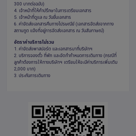
300 บาทต่อฉบับ)
4. เจ้าหน้าที่ให้คำปรึกษาในการเตรียมเอกสาร
5. เจ้าหน้าที่ดูแล ณ วันยื่นเอกสาร
6. ค่าจัดส่งเอกสารคืนทางไปรษณีย์ (เอกสารจัดส่งจากทาง
สถานทูต แจ้งที่อยู่การจัดส่งเอกสาร ณ วันสัมภาษณ์)
อัตราค่าบริการไม่รวม
1. ค่าจัดส่งพาสปอร์ต และเอกสารมาที่บริษัทฯ
2. บริการจองตั๋ว ที่พัก และจัดทำกำหนดการเดินทาง (กรณีที่
ลูกค้าต้องการให้ทางบริษัทฯ เตรียมให้จะมีค่าบริการเพิ่มเติม
2,000 บาท)
3. ประกันการเดินทาง