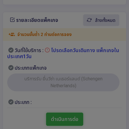
รายละเอียดแพ็คเกจ
ล้างทั้งหมด
จำนวนขั้นต่ำ 2 ท่านต่อการจอง
วันที่ใช้บริการ :
โปรดเลือกวันเดินทาง แพ็กเกจใน
ประเทศ1วัน
ประเภทแพ็กเกจ
บริการรับ ยื่นวีซ่า เนเธอร์แลนด์ (Schengen
Netherlands)
ประเภท :
ดำเนินการต่อ