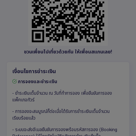
ชวนเพื่อนไปเที่ยวด้วยกัน ให้เพื่อนสแกนเลย!
เงื่อนไขการชำระเงิน
การจองและชำระเงิน
- ชำระเงินเต็มจำนวน ณ วันที่ทำการจอง เพื่อยืนยันการจอง
แพ็คเกจทัวร์
- การจองจะสมบูรณ์ก็ต่อเมื่อได้รับการชำระเงินเต็มจำนวน
เรียบร้อยแล้ว
- ระบบจะส่งอีเมลยืนยันการจองพร้อมรหัสการจอง (Booking