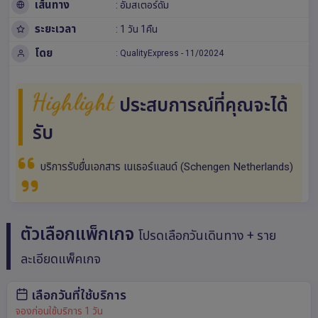
เส้นทาง
:
อัมสเตอร์ดัม
ระยะเวลา
: 1 วัน 1คืน
โดย
:
QualityExpress
-
11/02024
Highlight
ประสบการณ์ที่คุณจะได้
รับ
บริการรับยื่นเอกสาร เนเธอร์แลนด์ (Schengen Netherlands)
ตัวเลือกแพ็กเกจ
โปรดเลือกวันเดินทาง + ราย
ละเอียดแพ็คเกจ
เลือกวันที่ใช้บริการ
จองก่อนใช้บริการ 1 วัน