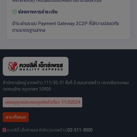
Reference) ให้โดยอัตโนมัติหลังการชำระเงินสำเร็จ
ช่องทางการชำระเงิน
ชำระผ่านระบบ Payment Gateway 2C2P ที่มีความปลอดภัย
ตามมาตรฐานสากล
สำนักงานใหญ่ ลาดพร้าว 111/30-31 ชั้นที่-2 ถนนลาดพร้าว แขวงจันทรเกษม
เขตจตุจักร กรุงเทพฯ 10900
เลขอนุญาตประกอบธุรกิจนำเที่ยว: 11/02024
สาขาทั้งหมด
ควอลิตี้ เอ็กซ์เพรส จำกัด (ลาดพร้าว)
02-511-3000