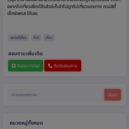
อยากไปเที่ยวเซี่ยงไฮ้แล้วล่ะก็เข้าไปดูทริปเที่ยวของทาง ควอลิตี้
เอ็กซ์เพรส ได้เลย
สถานที่เที่ยว
ทัวร์
เที่ยว
สอบถามเพิ่มเติม
ติดต่อทางไลน์
ติดต่อสอบถาม
ค้นหา
หมวดหมู่ทั้งหมด