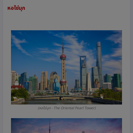
หอไข่มุก
(หอไข่มุก - The Oriental Pearl Tower)