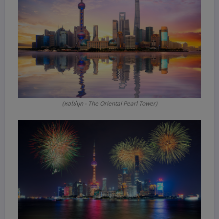
(หอไข่มุก - The Oriental Pearl Tower)