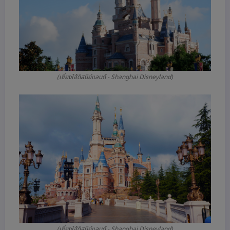
(เซี่ยงไฮ้ดิสนีย์แลนด์ - Shanghai Disneyland)
(เซี่ยงไฮ้ดิสนีย์แลนด์ - Shanghai Disneyland)