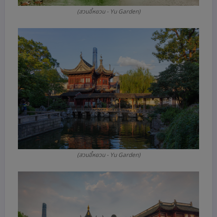
(สวนอี้หยวน - Yu Garden)
(สวนอี้หยวน - Yu Garden)