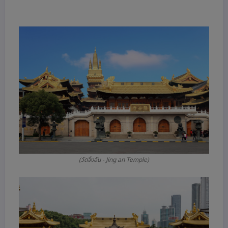
(วัดจิ้งอัน - Jing an Temple)