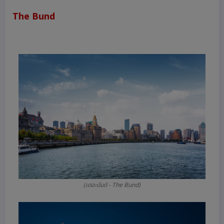
The Bund
(เดอะบันด์ - The Bund)